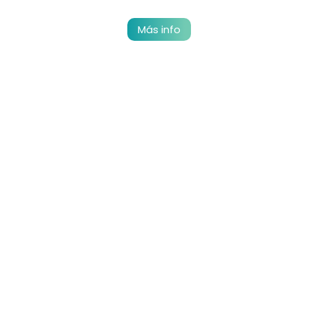
Más info