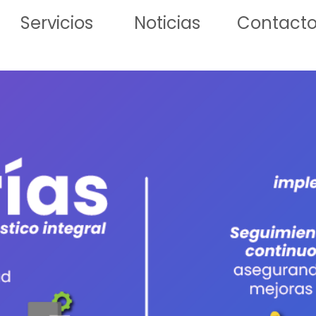
Servicios
Noticias
Contact