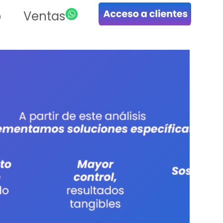
o
Ventas